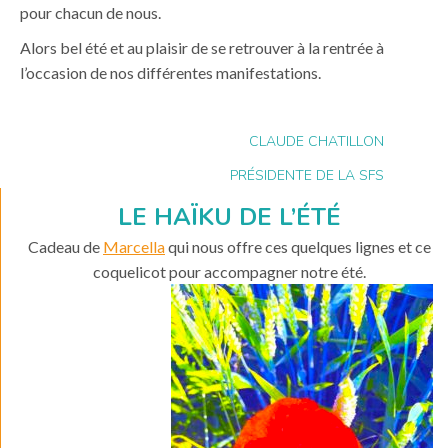
pour chacun de nous.
Alors bel été et au plaisir de se retrouver à la rentrée à
l’occasion de nos différentes manifestations.
CLAUDE CHATILLON
PRÉSIDENTE DE LA SFS
LE HAÏKU DE L’ÉTÉ
Cadeau de
Marcella
qui nous offre ces quelques lignes et ce
coquelicot pour accompagner notre été.