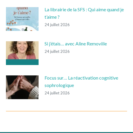
La librairie de la SFS : Qui aime quand je
t’aime ?
24 juillet 2026
Si j’étais… avec Aline Removille
24 juillet 2026
Focus sur… La réactivation cognitive
sophrologique
24 juillet 2026