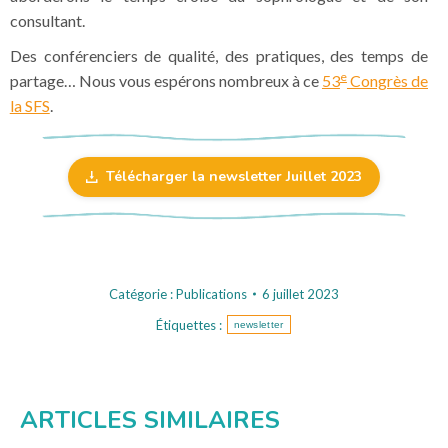
consultant.
Des conférenciers de qualité, des pratiques, des temps de
e
partage… Nous vous espérons nombreux à ce
53
Congrès de
la SFS
.
Télécharger la newsletter Juillet 2023
Catégorie :
Publications
6 juillet 2023
Étiquettes :
newsletter
ARTICLES SIMILAIRES