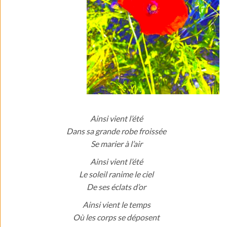
Ainsi vient l’été
Dans sa grande robe froissée
Se marier à l’air
Ainsi vient l’été
Le soleil ranime le ciel
De ses éclats d’or
Ainsi vient le temps
Où les corps se déposent