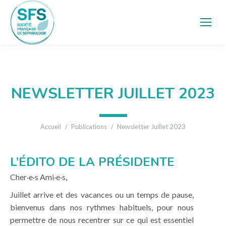
NEWSLETTER JUILLET 2023
Vous êtes ici :
Accueil
Publications
Newsletter Juillet 2023
L’ÉDITO DE LA PRÉSIDENTE
Cher·e·s Ami·e·s,
Juillet arrive et des vacances ou un temps de pause,
bienvenus dans nos rythmes habituels, pour nous
permettre de nous recentrer sur ce qui est essentiel