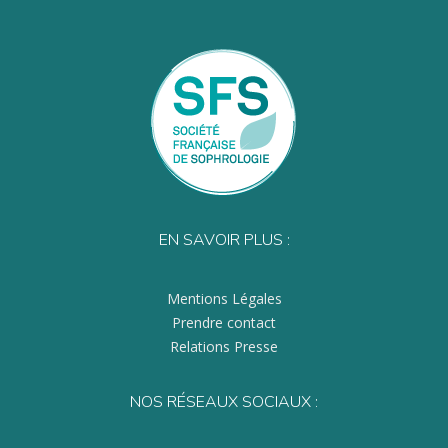
EN SAVOIR PLUS :
Mentions Légales
Prendre contact
Relations Presse
NOS RÉSEAUX SOCIAUX :