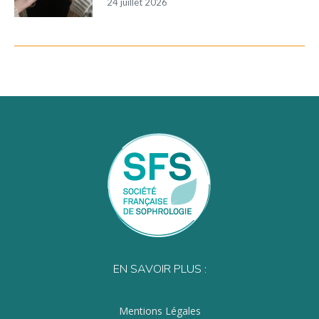
24 juillet 2026
EN SAVOIR PLUS :
Mentions Légales