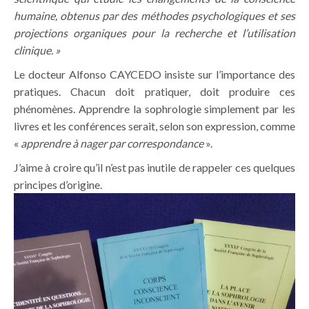
humaine, obtenus par des méthodes psychologiques et ses
projections organiques pour la recherche et l’utilisation
clinique. »
Le docteur Alfonso CAYCEDO insiste sur l’importance des
pratiques. Chacun doit pratiquer, doit produire ces
phénomènes. Apprendre la sophrologie simplement par les
livres et les conférences serait, selon son expression, comme
«
apprendre à nager par correspondance
».
J’aime à croire qu’il n’est pas inutile de rappeler ces quelques
principes d’origine.