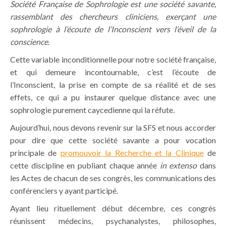
Société Française de Sophrologie est une société savante,
rassemblant des chercheurs cliniciens, exerçant une
sophrologie à l’écoute de l’Inconscient vers l’éveil de la
conscience.
Cette variable inconditionnelle pour notre société française,
et qui demeure incontournable, c’est l’écoute de
l’Inconscient, la prise en compte de sa réalité et de ses
effets, ce qui a pu instaurer quelque distance avec une
sophrologie purement caycedienne qui la réfute.
Aujourd’hui, nous devons revenir sur la SFS et nous accorder
pour dire que cette société savante a pour vocation
principale de
promouvoir la Recherche et la Clinique
de
cette discipline en publiant chaque année
in extenso
dans
les Actes de chacun de ses congrès, les communications des
conférenciers y ayant participé.
Ayant lieu rituellement début décembre, ces congrès
réunissent médecins, psychanalystes, philosophes,