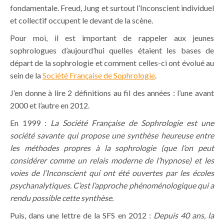
fondamentale. Freud, Jung et surtout l’Inconscient individuel
et collectif occupent le devant de la scène.
Pour moi, il est important de rappeler aux jeunes
sophrologues d’aujourd’hui quelles étaient les bases de
départ de la sophrologie et comment celles-ci ont évolué au
sein de la
Société Française de Sophrologie
.
J’en donne à lire 2 définitions au fil des années : l’une avant
2000 et l’autre en 2012.
En 1999 :
La Société Française de Sophrologie est une
société savante qui propose une synthèse heureuse entre
les méthodes propres à la sophrologie (que l’on peut
considérer comme un relais moderne de l’hypnose) et les
voies de l’Inconscient qui ont été ouvertes par les écoles
psychanalytiques. C’est l’approche phénoménologique qui a
rendu possible cette synthèse.
Puis, dans une lettre de la SFS en 2012 :
Depuis 40 ans, la