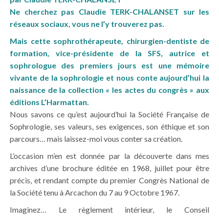
Ne cherchez pas Claudie TERK-CHALANSET sur les
réseaux sociaux, vous ne l’y trouverez pas.
Mais cette sophrothérapeute, chirurgien-dentiste de
formation, vice-présidente de la SFS, autrice et
sophrologue des premiers jours est une mémoire
vivante de la sophrologie et nous conte aujourd’hui la
naissance de la collection « les actes du congrès » aux
éditions L’Harmattan.
Nous savons ce qu’est aujourd’hui la Société Française de
Sophrologie, ses valeurs, ses exigences, son éthique et son
parcours… mais laissez-moi vous conter sa création.
L’occasion m’en est donnée par la découverte dans mes
archives d’une brochure éditée en 1968, juillet pour être
précis, et rendant compte du premier Congrès National de
la Société tenu à Arcachon du 7 au 9 Octobre 1967.
Imaginez… Le règlement intérieur, le Conseil